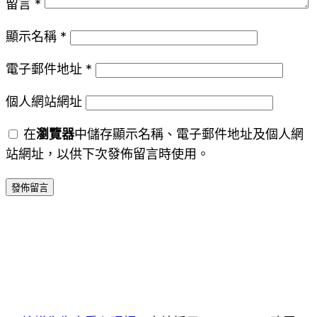
留言
*
顯示名稱
*
電子郵件地址
*
個人網站網址
在
瀏覽器
中儲存顯示名稱、電子郵件地址及個人網
站網址，以供下次發佈留言時使用。