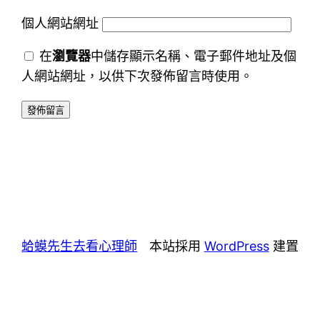
個人網站網址
在
瀏覽器
中儲存顯示名稱、電子郵件地址及個
人網站網址，以供下次發佈留言時使用。
蛤蟆先生去看心理師
本站採用
WordPress
建置