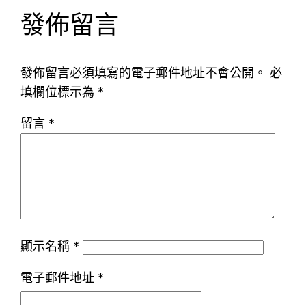
發佈留言
發佈留言必須填寫的電子郵件地址不會公開。
必
填欄位標示為
*
留言
*
顯示名稱
*
電子郵件地址
*