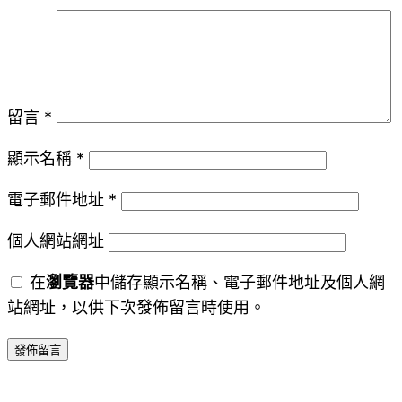
留言
*
顯示名稱
*
電子郵件地址
*
個人網站網址
在
瀏覽器
中儲存顯示名稱、電子郵件地址及個人網
站網址，以供下次發佈留言時使用。