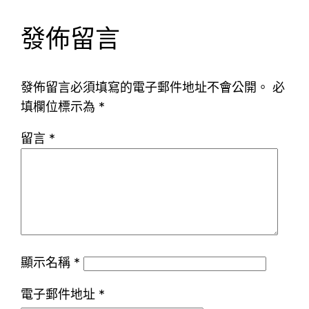
發佈留言
發佈留言必須填寫的電子郵件地址不會公開。
必
填欄位標示為
*
留言
*
顯示名稱
*
電子郵件地址
*