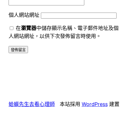
個人網站網址
在
瀏覽器
中儲存顯示名稱、電子郵件地址及個
人網站網址，以供下次發佈留言時使用。
蛤蟆先生去看心理師
本站採用
WordPress
建置