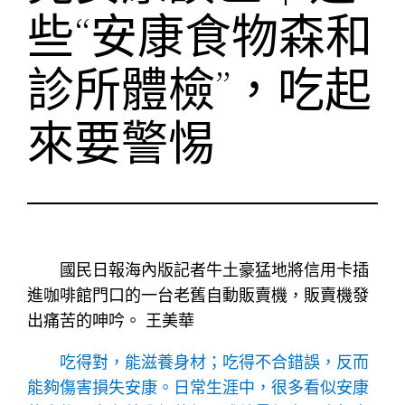
些“安康食物森和
診所體檢”，吃起
來要警惕
國民日報海內版記者牛土豪猛地將信用卡插
進咖啡館門口的一台老舊自動販賣機，販賣機發
出痛苦的呻吟。 王美華
吃得對，能滋養身材；吃得不合錯誤，反而
能夠傷害損失安康。日常生涯中，很多看似安康