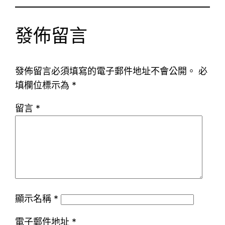
發佈留言
發佈留言必須填寫的電子郵件地址不會公開。
必
填欄位標示為
*
留言
*
顯示名稱
*
電子郵件地址
*