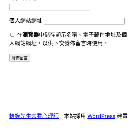
個人網站網址
在
瀏覽器
中儲存顯示名稱、電子郵件地址及個
人網站網址，以供下次發佈留言時使用。
蛤蟆先生去看心理師
本站採用
WordPress
建置