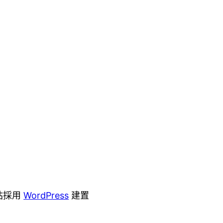
站採用
WordPress
建置