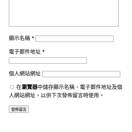
顯示名稱
*
電子郵件地址
*
個人網站網址
在
瀏覽器
中儲存顯示名稱、電子郵件地址及個
人網站網址，以供下次發佈留言時使用。