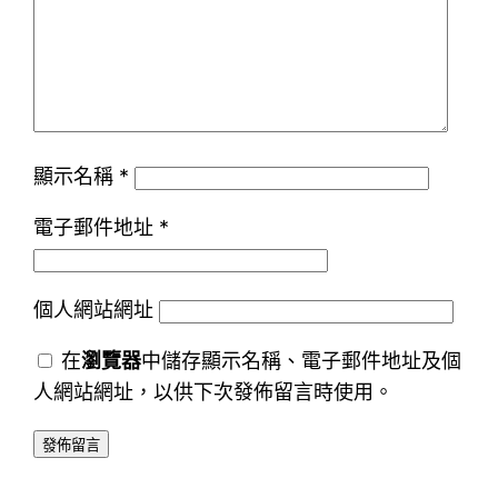
顯示名稱
*
電子郵件地址
*
個人網站網址
在
瀏覽器
中儲存顯示名稱、電子郵件地址及個
人網站網址，以供下次發佈留言時使用。