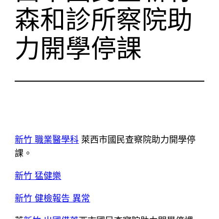
森和診所察院助
力開學停課
新竹 職業醫學科
萊西市國民查察院助力開學停
課。
新竹 猛健樂
新竹 健檢報告 異常