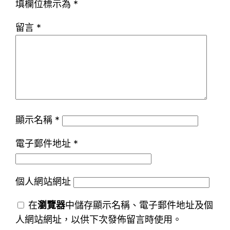
填欄位標示為
*
留言
*
顯示名稱
*
電子郵件地址
*
個人網站網址
在
瀏覽器
中儲存顯示名稱、電子郵件地址及個
人網站網址，以供下次發佈留言時使用。