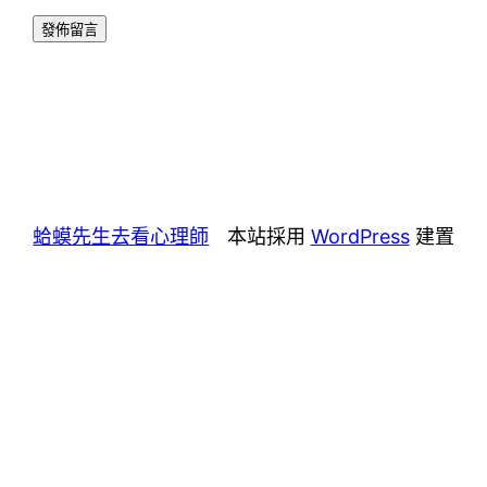
蛤蟆先生去看心理師
本站採用
WordPress
建置