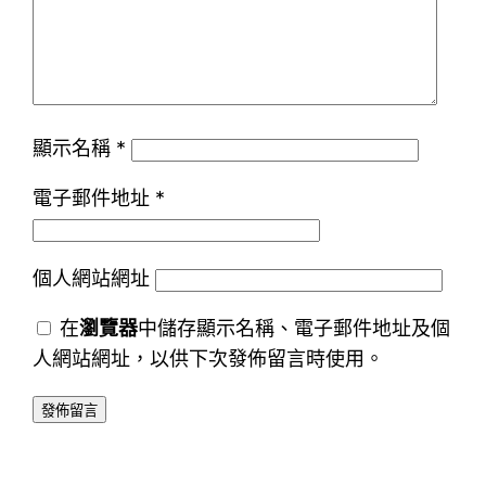
顯示名稱
*
電子郵件地址
*
個人網站網址
在
瀏覽器
中儲存顯示名稱、電子郵件地址及個
人網站網址，以供下次發佈留言時使用。