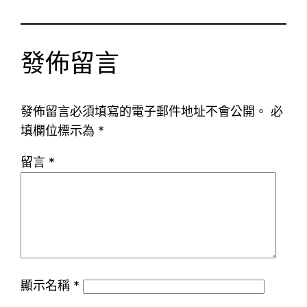
發佈留言
發佈留言必須填寫的電子郵件地址不會公開。
必
填欄位標示為
*
留言
*
顯示名稱
*