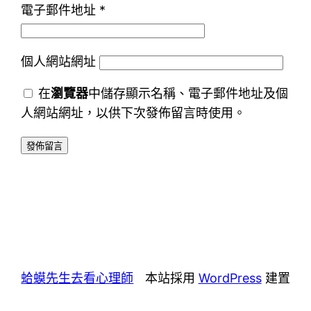
電子郵件地址
*
個人網站網址
在
瀏覽器
中儲存顯示名稱、電子郵件地址及個
人網站網址，以供下次發佈留言時使用。
蛤蟆先生去看心理師
本站採用
WordPress
建置