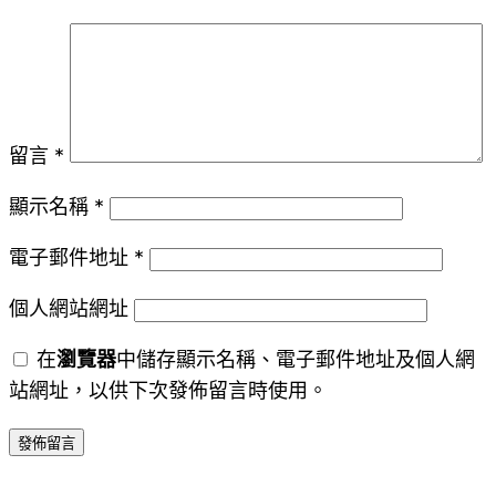
留言
*
顯示名稱
*
電子郵件地址
*
個人網站網址
在
瀏覽器
中儲存顯示名稱、電子郵件地址及個人網
站網址，以供下次發佈留言時使用。