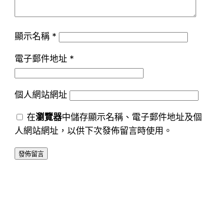
顯示名稱
*
電子郵件地址
*
個人網站網址
在
瀏覽器
中儲存顯示名稱、電子郵件地址及個
人網站網址，以供下次發佈留言時使用。