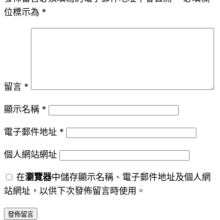
位標示為
*
留言
*
顯示名稱
*
電子郵件地址
*
個人網站網址
在
瀏覽器
中儲存顯示名稱、電子郵件地址及個人網
站網址，以供下次發佈留言時使用。