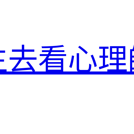
生去看心理