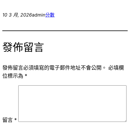
10 3 月, 2026
admin
分數
發佈留言
發佈留言必須填寫的電子郵件地址不會公開。
必填欄
位標示為
*
留言
*