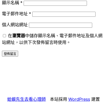
顯示名稱
*
電子郵件地址
*
個人網站網址
在
瀏覽器
中儲存顯示名稱、電子郵件地址及個人網
站網址，以供下次發佈留言時使用。
蛤蟆先生去看心理師
本站採用
WordPress
建置