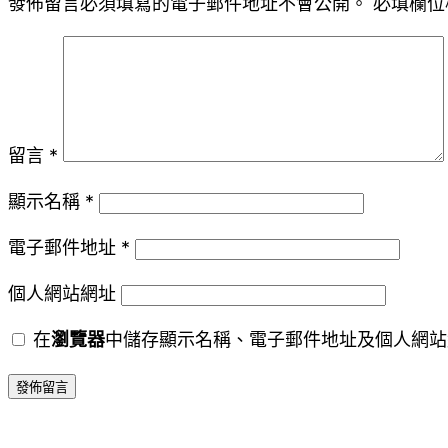
發佈留言必須填寫的電子郵件地址不會公開。
必填欄位
留言
*
顯示名稱
*
電子郵件地址
*
個人網站網址
在
瀏覽器
中儲存顯示名稱、電子郵件地址及個人網站