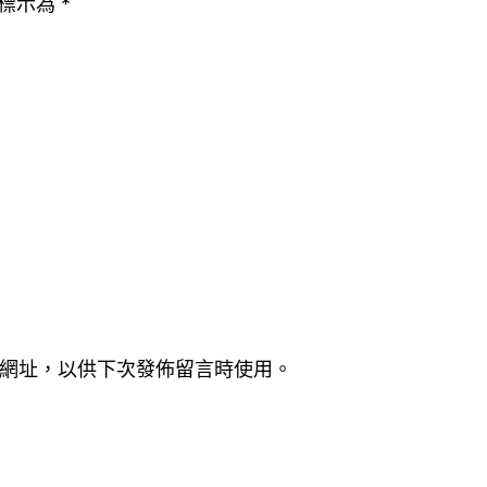
標示為
*
網址，以供下次發佈留言時使用。