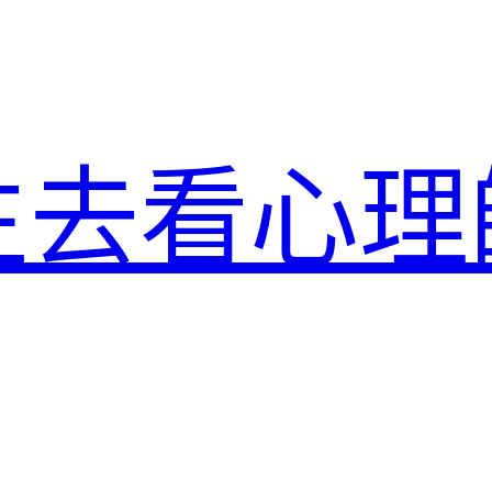
生去看心理