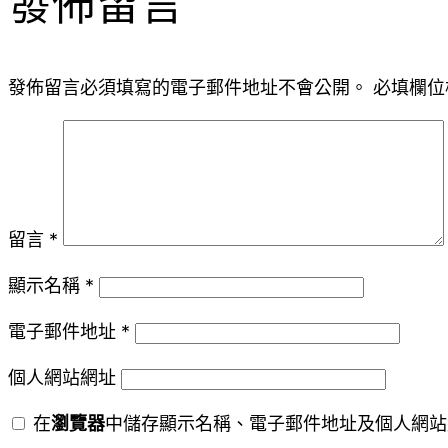
發佈留言
發佈留言必須填寫的電子郵件地址不會公開。
必填欄位
留言
*
顯示名稱
*
電子郵件地址
*
個人網站網址
在
瀏覽器
中儲存顯示名稱、電子郵件地址及個人網站