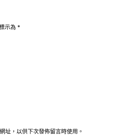
標示為
*
網址，以供下次發佈留言時使用。