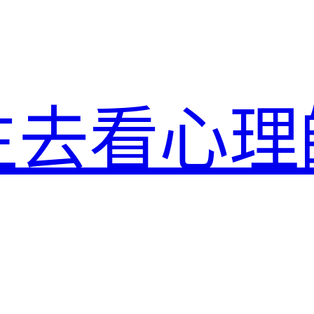
生去看心理