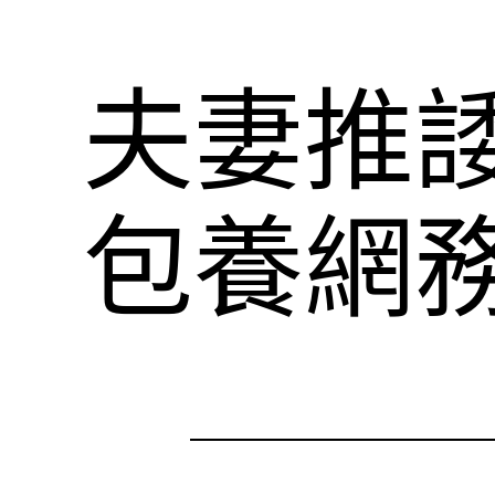
夫妻推
包養網