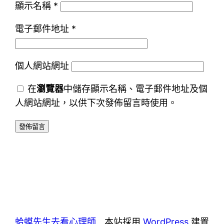
顯示名稱
*
電子郵件地址
*
個人網站網址
在
瀏覽器
中儲存顯示名稱、電子郵件地址及個
人網站網址，以供下次發佈留言時使用。
蛤蟆先生去看心理師
本站採用
WordPress
建置