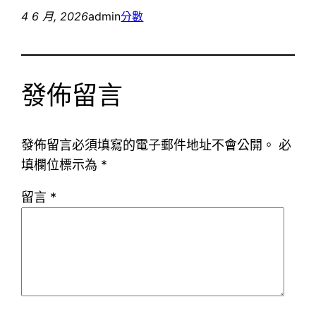
4 6 月, 2026
admin
分數
發佈留言
發佈留言必須填寫的電子郵件地址不會公開。
必
填欄位標示為
*
留言
*