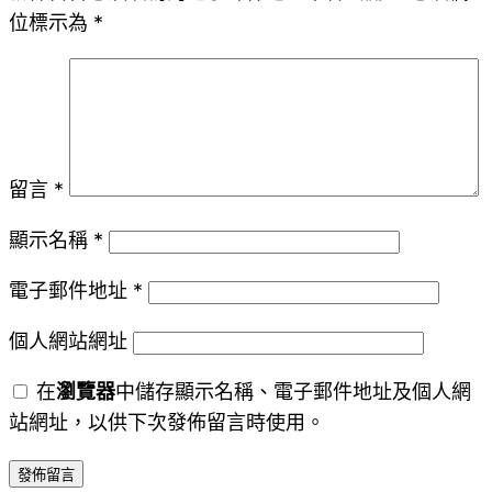
位標示為
*
留言
*
顯示名稱
*
電子郵件地址
*
個人網站網址
在
瀏覽器
中儲存顯示名稱、電子郵件地址及個人網
站網址，以供下次發佈留言時使用。