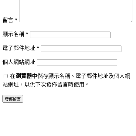
留言
*
顯示名稱
*
電子郵件地址
*
個人網站網址
在
瀏覽器
中儲存顯示名稱、電子郵件地址及個人網
站網址，以供下次發佈留言時使用。