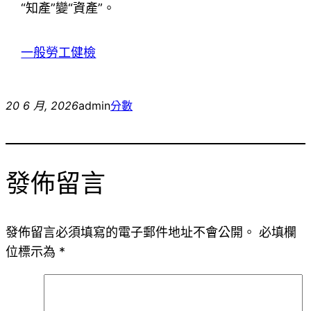
“知產”變“資產”。
一般勞工健檢
20 6 月, 2026
admin
分數
發佈留言
發佈留言必須填寫的電子郵件地址不會公開。
必填欄
位標示為
*