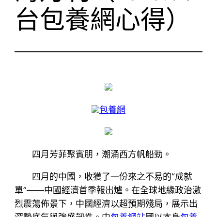
台包養網心得）
包養網
四月芳菲聚賓朋，潮涌西方帆船勁。
四月的中國，收獲了一份來之不易的“成就
單”——中國經濟首季報出爐。在全球地緣政治激
烈震蕩佈景下，中國經濟以超預期殘局，展示出