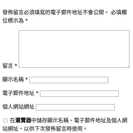
發佈留言必須填寫的電子郵件地址不會公開。
必填欄
位標示為
*
留言
*
顯示名稱
*
電子郵件地址
*
個人網站網址
在
瀏覽器
中儲存顯示名稱、電子郵件地址及個人網
站網址，以供下次發佈留言時使用。