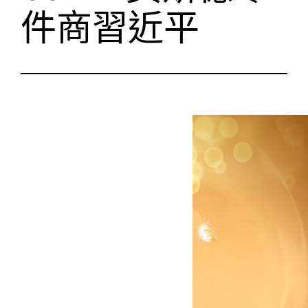
件商習近平