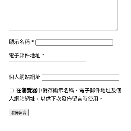
顯示名稱
*
電子郵件地址
*
個人網站網址
在
瀏覽器
中儲存顯示名稱、電子郵件地址及個
人網站網址，以供下次發佈留言時使用。