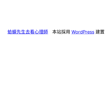
蛤蟆先生去看心理師
本站採用
WordPress
建置