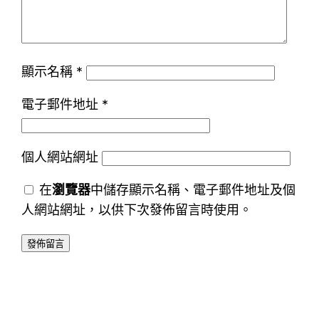
顯示名稱
*
電子郵件地址
*
個人網站網址
在
瀏覽器
中儲存顯示名稱、電子郵件地址及個
人網站網址，以供下次發佈留言時使用。