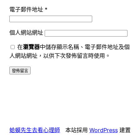
電子郵件地址
*
個人網站網址
在
瀏覽器
中儲存顯示名稱、電子郵件地址及個
人網站網址，以供下次發佈留言時使用。
蛤蟆先生去看心理師
本站採用
WordPress
建置