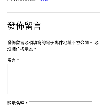
發佈留言
發佈留言必須填寫的電子郵件地址不會公開。
必
填欄位標示為
*
留言
*
顯示名稱
*