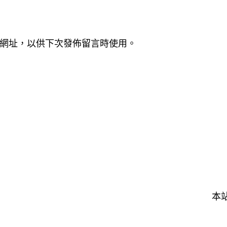
網址，以供下次發佈留言時使用。
本