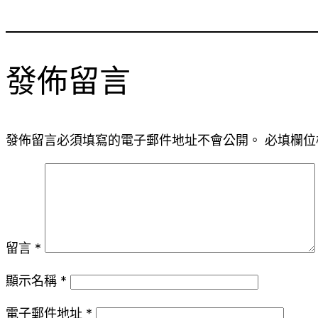
發佈留言
發佈留言必須填寫的電子郵件地址不會公開。
必填欄位
留言
*
顯示名稱
*
電子郵件地址
*