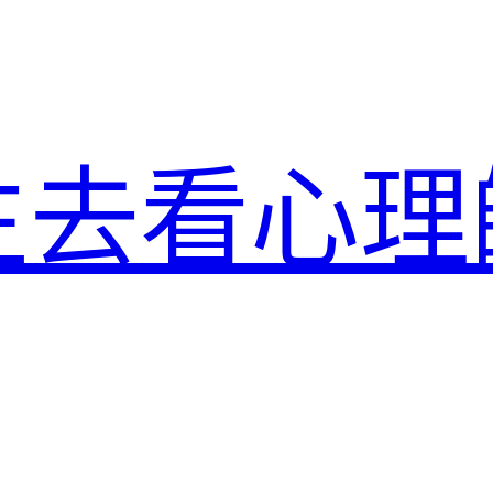
生去看心理