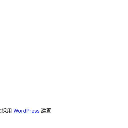
站採用
WordPress
建置