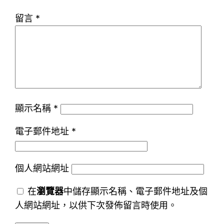
留言
*
顯示名稱
*
電子郵件地址
*
個人網站網址
在
瀏覽器
中儲存顯示名稱、電子郵件地址及個
人網站網址，以供下次發佈留言時使用。