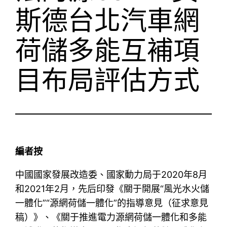
斯德台北汽車網
荷儲多能互補項
目布局評估方式
編者按
中國國家發展改造委、國家動力局于2020年8月
和2021年2月，先后印發《關于開展“風光水火儲
一體化”“源網荷儲一體化”的指導意見（征求意見
稿）》、《關于推進電力源網荷儲一體化和多能