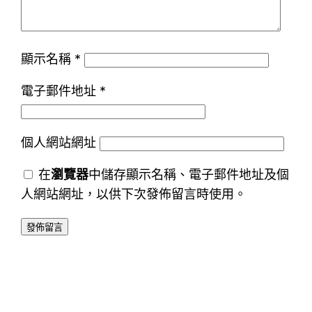
顯示名稱
*
電子郵件地址
*
個人網站網址
在
瀏覽器
中儲存顯示名稱、電子郵件地址及個
人網站網址，以供下次發佈留言時使用。