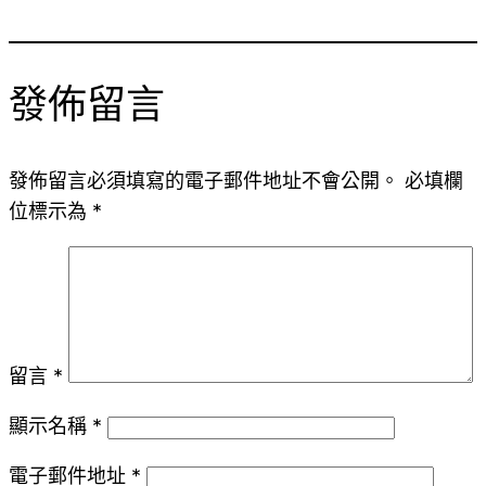
發佈留言
發佈留言必須填寫的電子郵件地址不會公開。
必填欄
位標示為
*
留言
*
顯示名稱
*
電子郵件地址
*