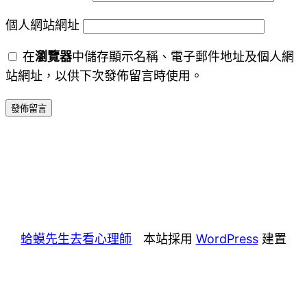
個人網站網址
在
瀏覽器
中儲存顯示名稱、電子郵件地址及個人網
站網址，以供下次發佈留言時使用。
蛤蟆先生去看心理師
本站採用
WordPress
建置