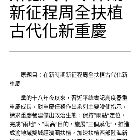
新征程周全扶植
古代化新重慶
原題目：在新時期新征程周全扶植古代化新
重慶
黨的十八年夜以來，習近平總書記高度器重
重慶成長，對重慶任務作出系列主要唆使指示，
請求重慶營建傑出政治生態，保持“兩點”定位，
完成“兩地”、“兩高”目的，施展“三個感化”，推進
成渝地域雙城經濟圈扶植，加速扶植西部陸海新