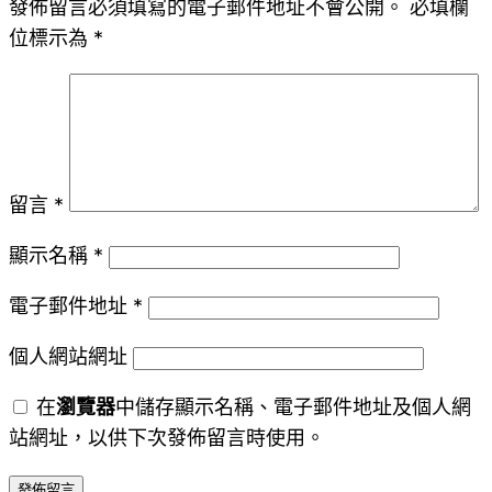
發佈留言必須填寫的電子郵件地址不會公開。
必填欄
位標示為
*
留言
*
顯示名稱
*
電子郵件地址
*
個人網站網址
在
瀏覽器
中儲存顯示名稱、電子郵件地址及個人網
站網址，以供下次發佈留言時使用。