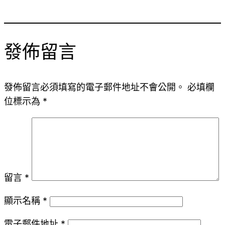
發佈留言
發佈留言必須填寫的電子郵件地址不會公開。
必填欄
位標示為
*
留言
*
顯示名稱
*
電子郵件地址
*