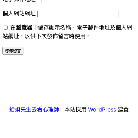
個人網站網址
在
瀏覽器
中儲存顯示名稱、電子郵件地址及個人網
站網址，以供下次發佈留言時使用。
蛤蟆先生去看心理師
本站採用
WordPress
建置