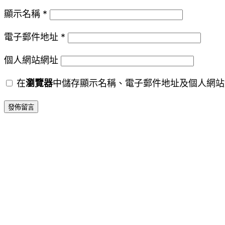
顯示名稱
*
電子郵件地址
*
個人網站網址
在
瀏覽器
中儲存顯示名稱、電子郵件地址及個人網站