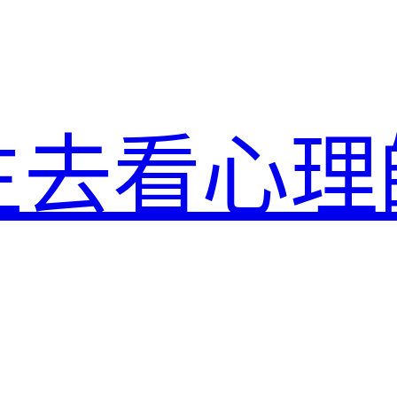
生去看心理