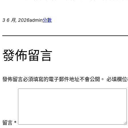
3 6 月, 2026
admin
分數
發佈留言
發佈留言必須填寫的電子郵件地址不會公開。
必填欄位
留言
*