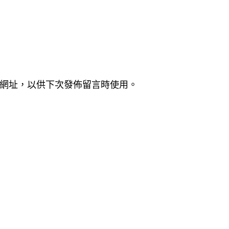
網址，以供下次發佈留言時使用。