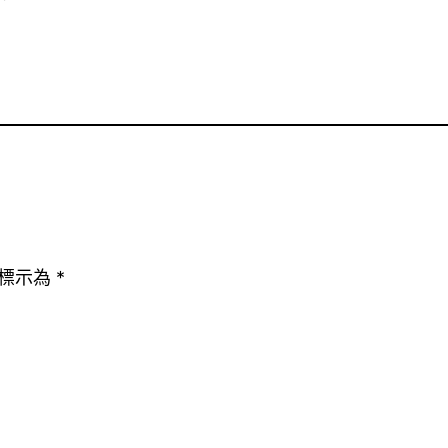
標示為
*