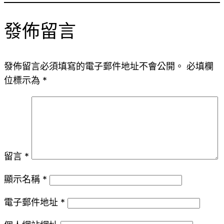
發佈留言
發佈留言必須填寫的電子郵件地址不會公開。
必填欄
位標示為
*
留言
*
顯示名稱
*
電子郵件地址
*