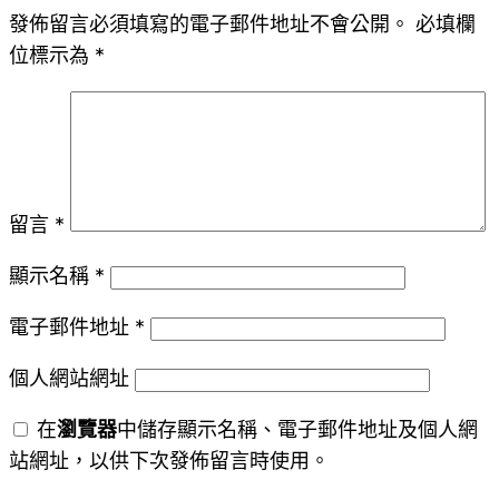
發佈留言必須填寫的電子郵件地址不會公開。
必填欄
位標示為
*
留言
*
顯示名稱
*
電子郵件地址
*
個人網站網址
在
瀏覽器
中儲存顯示名稱、電子郵件地址及個人網
站網址，以供下次發佈留言時使用。