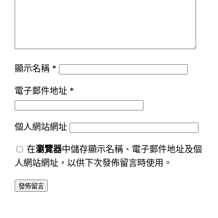
顯示名稱
*
電子郵件地址
*
個人網站網址
在
瀏覽器
中儲存顯示名稱、電子郵件地址及個
人網站網址，以供下次發佈留言時使用。