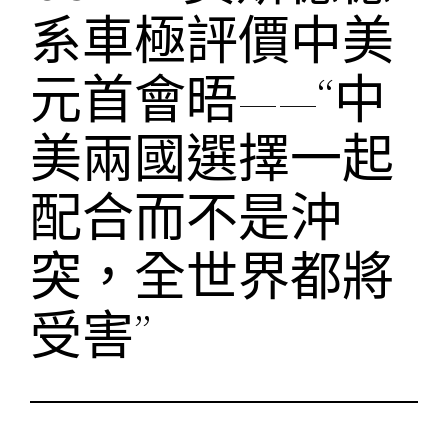
系車極評價中美
元首會晤——“中
美兩國選擇一起
配合而不是沖
突，全世界都將
受害”