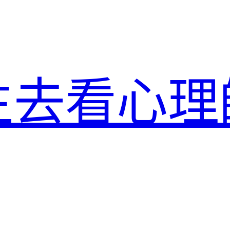
生去看心理