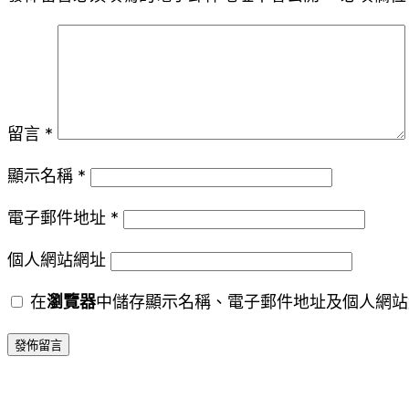
留言
*
顯示名稱
*
電子郵件地址
*
個人網站網址
在
瀏覽器
中儲存顯示名稱、電子郵件地址及個人網站