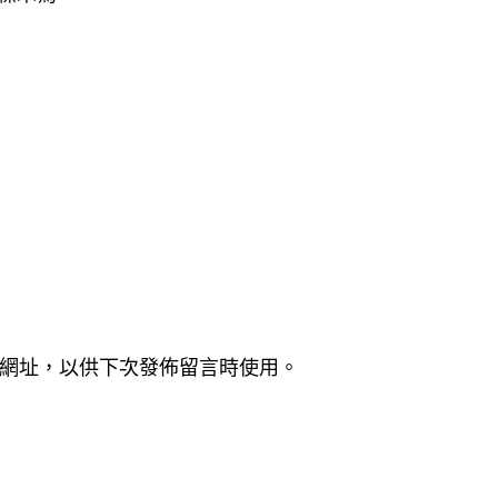
網址，以供下次發佈留言時使用。