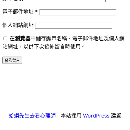
電子郵件地址
*
個人網站網址
在
瀏覽器
中儲存顯示名稱、電子郵件地址及個人網
站網址，以供下次發佈留言時使用。
蛤蟆先生去看心理師
本站採用
WordPress
建置