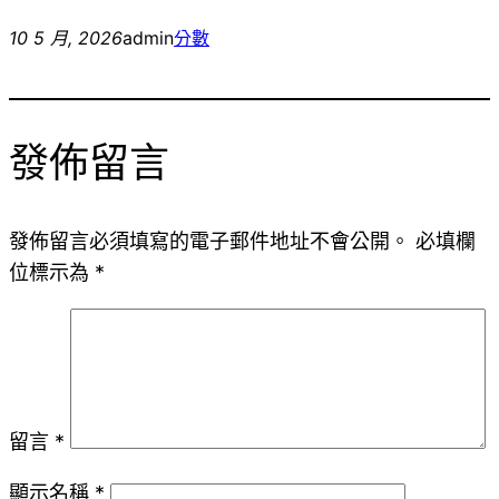
10 5 月, 2026
admin
分數
發佈留言
發佈留言必須填寫的電子郵件地址不會公開。
必填欄
位標示為
*
留言
*
顯示名稱
*