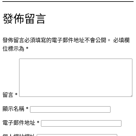
發佈留言
發佈留言必須填寫的電子郵件地址不會公開。
必填欄
位標示為
*
留言
*
顯示名稱
*
電子郵件地址
*