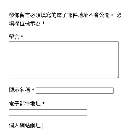
發佈留言必須填寫的電子郵件地址不會公開。
必
填欄位標示為
*
留言
*
顯示名稱
*
電子郵件地址
*
個人網站網址