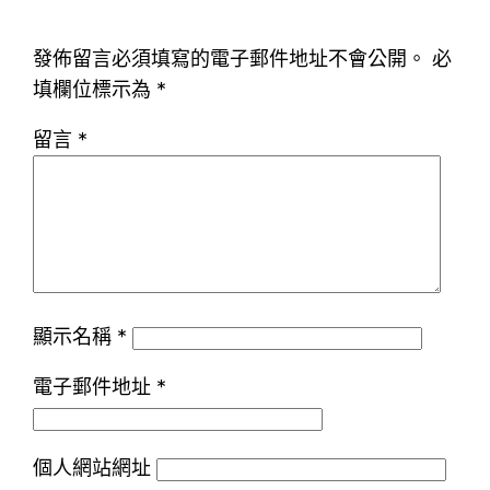
發佈留言必須填寫的電子郵件地址不會公開。
必
填欄位標示為
*
留言
*
顯示名稱
*
電子郵件地址
*
個人網站網址