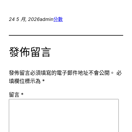
24 5 月, 2026
admin
分數
發佈留言
發佈留言必須填寫的電子郵件地址不會公開。
必
填欄位標示為
*
留言
*