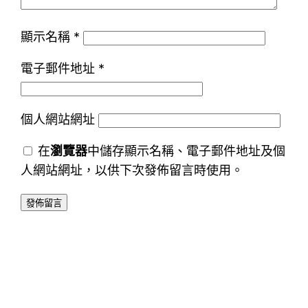
顯示名稱
*
電子郵件地址
*
個人網站網址
在
瀏覽器
中儲存顯示名稱、電子郵件地址及個
人網站網址，以供下次發佈留言時使用。