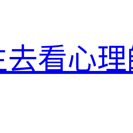
生去看心理