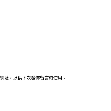
網址，以供下次發佈留言時使用。