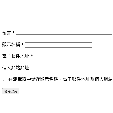
留言
*
顯示名稱
*
電子郵件地址
*
個人網站網址
在
瀏覽器
中儲存顯示名稱、電子郵件地址及個人網站