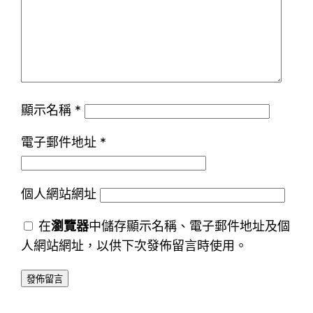
顯示名稱
*
電子郵件地址
*
個人網站網址
在
瀏覽器
中儲存顯示名稱、電子郵件地址及個
人網站網址，以供下次發佈留言時使用。