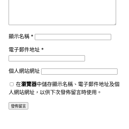
顯示名稱
*
電子郵件地址
*
個人網站網址
在
瀏覽器
中儲存顯示名稱、電子郵件地址及個
人網站網址，以供下次發佈留言時使用。