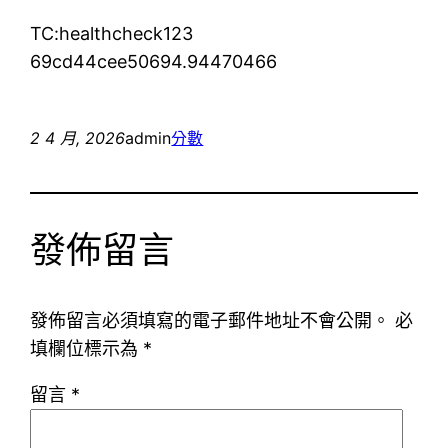
TC:healthcheck123
69cd44cee50694.94470466
2 4 月, 2026
admin
分數
發佈留言
發佈留言必須填寫的電子郵件地址不會公開。
必
填欄位標示為
*
留言
*