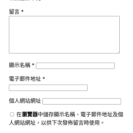
留言
*
顯示名稱
*
電子郵件地址
*
個人網站網址
在
瀏覽器
中儲存顯示名稱、電子郵件地址及個
人網站網址，以供下次發佈留言時使用。