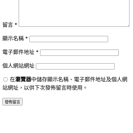
留言
*
顯示名稱
*
電子郵件地址
*
個人網站網址
在
瀏覽器
中儲存顯示名稱、電子郵件地址及個人網
站網址，以供下次發佈留言時使用。