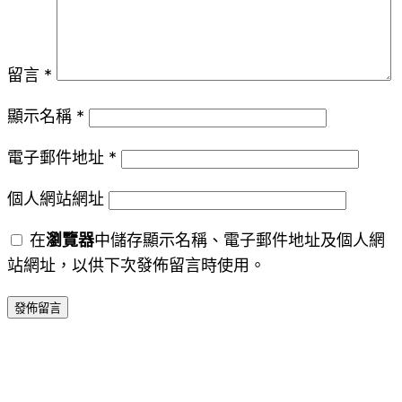
留言
*
顯示名稱
*
電子郵件地址
*
個人網站網址
在
瀏覽器
中儲存顯示名稱、電子郵件地址及個人網
站網址，以供下次發佈留言時使用。