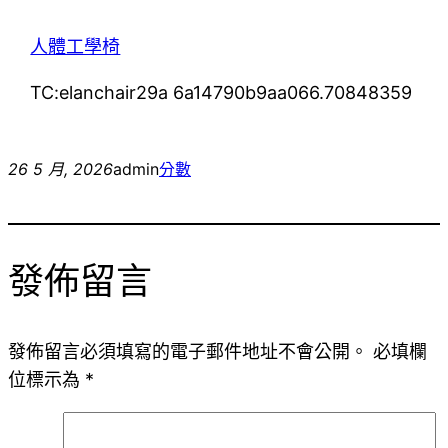
人體工學椅
TC:elanchair29a 6a14790b9aa066.70848359
26 5 月, 2026
admin
分數
發佈留言
發佈留言必須填寫的電子郵件地址不會公開。
必填欄
位標示為
*