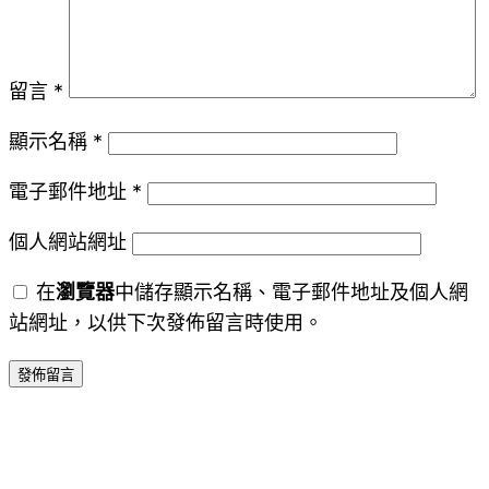
留言
*
顯示名稱
*
電子郵件地址
*
個人網站網址
在
瀏覽器
中儲存顯示名稱、電子郵件地址及個人網
站網址，以供下次發佈留言時使用。