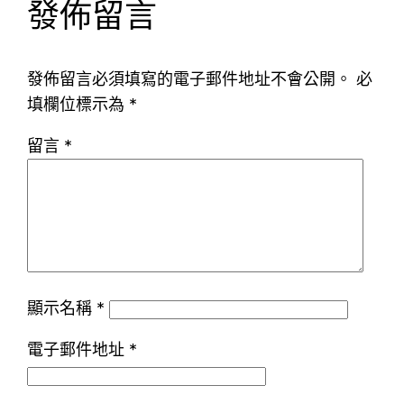
發佈留言
發佈留言必須填寫的電子郵件地址不會公開。
必
填欄位標示為
*
留言
*
顯示名稱
*
電子郵件地址
*